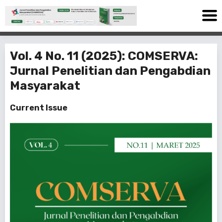
Vol. 4 No. 11 (2025): COMSERVA:
Jurnal Penelitian dan Pengabdian
Masyarakat
Current Issue