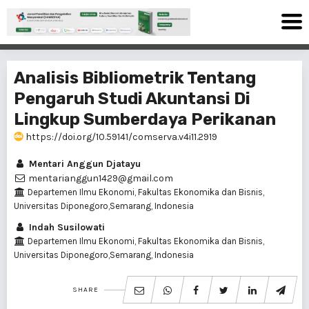
Analisis Bibliometrik Tentang
Pengaruh Studi Akuntansi Di
Lingkup Sumberdaya Perikanan
https://doi.org/10.59141/comserva.v4i11.2919
Mentari Anggun Djatayu
mentarianggun1429@gmail.com
Departemen Ilmu Ekonomi, Fakultas Ekonomika dan Bisnis,
Universitas Diponegoro,Semarang, Indonesia
Indah Susilowati
Departemen Ilmu Ekonomi, Fakultas Ekonomika dan Bisnis,
Universitas Diponegoro,Semarang, Indonesia
SHARE