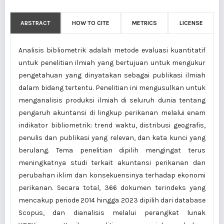
ABSTRACT
HOW TO CITE
METRICS
LICENSE
Analisis bibliometrik adalah metode evaluasi kuantitatif
untuk penelitian ilmiah yang bertujuan untuk mengukur
pengetahuan yang dinyatakan sebagai publikasi ilmiah
dalam bidang tertentu. Penelitian ini mengusulkan untuk
menganalisis produksi ilmiah di seluruh dunia tentang
pengaruh akuntansi di lingkup perikanan melalui enam
indikator bibliometrik: trend waktu, distribusi geografis,
penulis dan publikasi yang relevan, dan kata kunci yang
berulang. Tema penelitian dipilih mengingat terus
meningkatnya studi terkait akuntansi perikanan dan
perubahan iklim dan konsekuensinya terhadap ekonomi
perikanan. Secara total, 366 dokumen terindeks yang
mencakup periode 2014 hingga 2023 dipilih dari database
Scopus, dan dianalisis melalui perangkat lunak