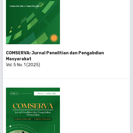
COMSERVA: Jurnal Penelitian dan Pengabdian
Masyarakat
Vol. 5 No. 1 (2025)