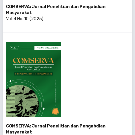
COMSERVA: Jurnal Penelitian dan Pengabdian
Masyarakat
Vol. 4 No. 10 (2025)
COMSERVA: Jurnal Penelitian dan Pengabdian
Masyarakat