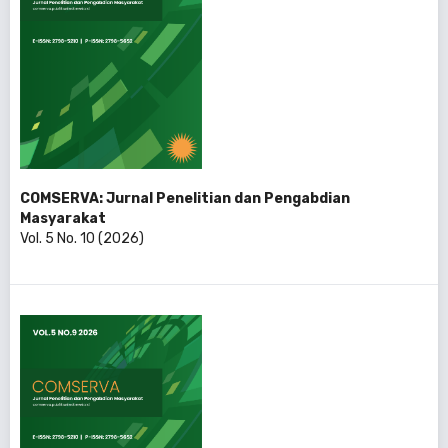
COMSERVA: Jurnal Penelitian dan Pengabdian
Masyarakat
Vol. 5 No. 10 (2026)