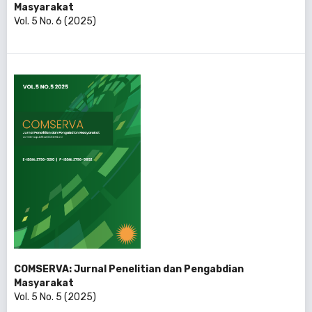
Masyarakat
Vol. 5 No. 6 (2025)
COMSERVA: Jurnal Penelitian dan Pengabdian
Masyarakat
Vol. 5 No. 5 (2025)