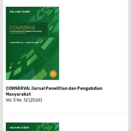
COMSERVA: Jurnal Penelitian dan Pengabdian
Masyarakat
Vol. 5 No. 12 (2026)