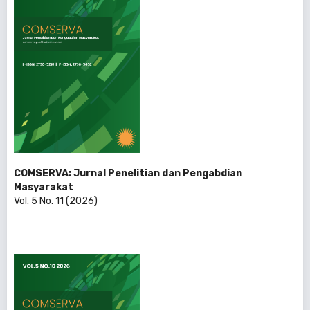
COMSERVA: Jurnal Penelitian dan Pengabdian
Masyarakat
Vol. 5 No. 11 (2026)