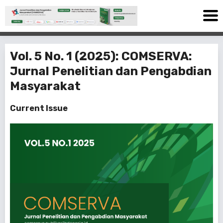
Vol. 5 No. 1 (2025): COMSERVA:
Jurnal Penelitian dan Pengabdian
Masyarakat
Current Issue