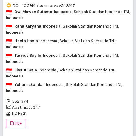
DOI : 10.59141/comserva.v5i1.3147
Dwi Mawan Sutanto
Indonesia
, Sekolah Staf dan Komando TNI,
Indonesia
Rana Karyana
Indonesia
, Sekolah Staf dan Komando TNI,
Indonesia
Hanla Hanla
Indonesia
, Sekolah Staf dan Komando TNI,
Indonesia
Tarsius Susilo
Indonesia
, Sekolah Staf dan Komando TNI,
Indonesia
I ketut Setia
Indonesia
, Sekolah Staf dan Komando TNI,
Indonesia
Yulian Iskandar
Indonesia
, Sekolah Staf dan Komando TNI,
Indonesia
362-374
Abstract : 347
PDF : 21
PDF