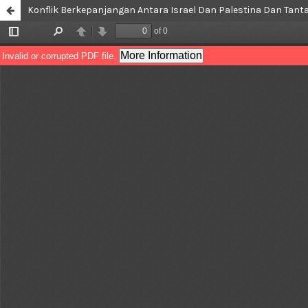
Konflik Berkepanjangan Antara Israel Dan Palestina Dan Tan