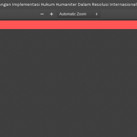
tangan Implementasi Hukum Humaniter Dalam Resolusi Internasional