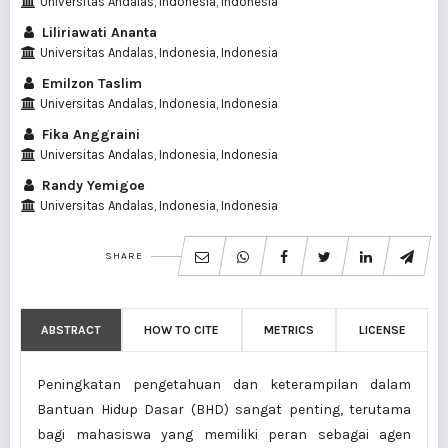
Universitas Andalas, Indonesia, Indonesia
Liliriawati Ananta
Universitas Andalas, Indonesia, Indonesia
Emilzon Taslim
Universitas Andalas, Indonesia, Indonesia
Fika Anggraini
Universitas Andalas, Indonesia, Indonesia
Randy Yemigoe
Universitas Andalas, Indonesia, Indonesia
SHARE
ABSTRACT
HOW TO CITE
METRICS
LICENSE
Peningkatan pengetahuan dan keterampilan dalam
Bantuan Hidup Dasar (BHD) sangat penting, terutama
bagi mahasiswa yang memiliki peran sebagai agen