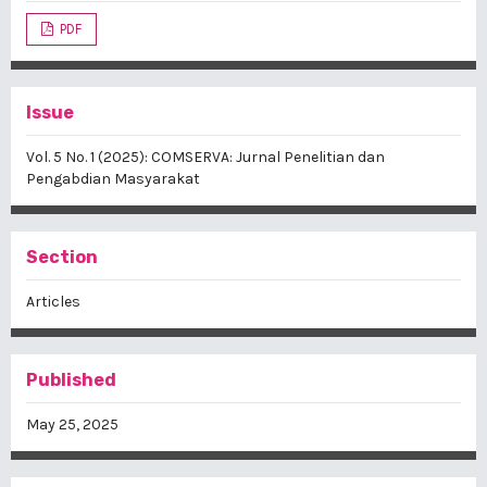
PDF
Issue
Vol. 5 No. 1 (2025): COMSERVA: Jurnal Penelitian dan
Pengabdian Masyarakat
Section
Articles
Published
May 25, 2025