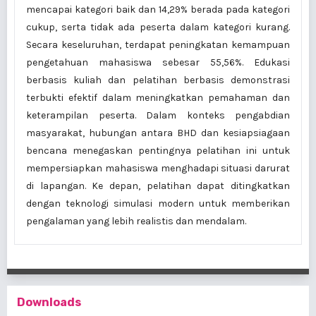
mencapai kategori baik dan 14,29% berada pada kategori
cukup, serta tidak ada peserta dalam kategori kurang.
Secara keseluruhan, terdapat peningkatan kemampuan
pengetahuan mahasiswa sebesar 55,56%. Edukasi
berbasis kuliah dan pelatihan berbasis demonstrasi
terbukti efektif dalam meningkatkan pemahaman dan
keterampilan peserta. Dalam konteks pengabdian
masyarakat, hubungan antara BHD dan kesiapsiagaan
bencana menegaskan pentingnya pelatihan ini untuk
mempersiapkan mahasiswa menghadapi situasi darurat
di lapangan. Ke depan, pelatihan dapat ditingkatkan
dengan teknologi simulasi modern untuk memberikan
pengalaman yang lebih realistis dan mendalam.
Downloads