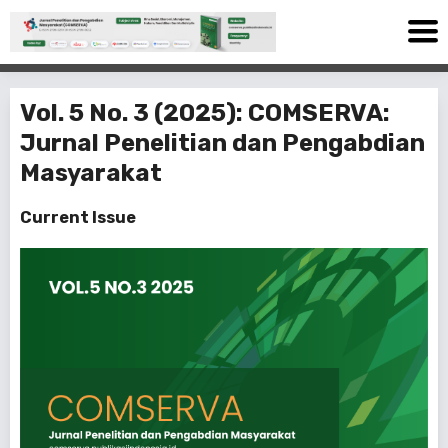
Vol. 5 No. 3 (2025): COMSERVA:
Jurnal Penelitian dan Pengabdian
Masyarakat
Current Issue