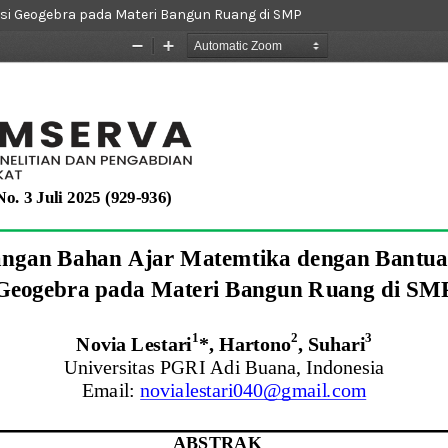
i Geogebra pada Materi Bangun Ruang di SMP