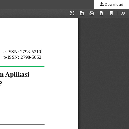
Download