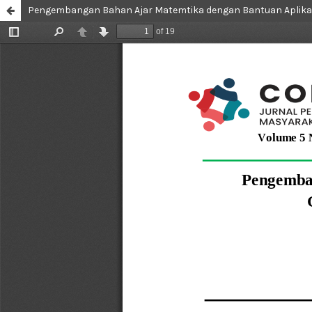
Pengembangan Bahan Ajar Matemtika dengan Bantuan Aplikas