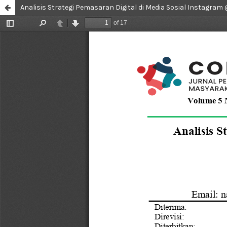
Analisis Strategi Pemasaran Digital di Media Sosial Instagram 