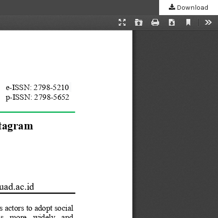
Download