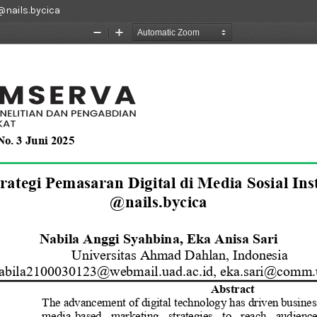
@nails.bycica