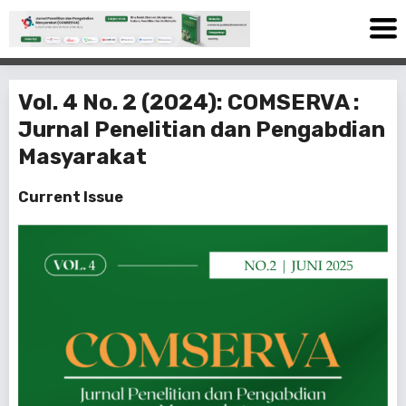
Vol. 4 No. 2 (2024): COMSERVA :
Jurnal Penelitian dan Pengabdian
Masyarakat
Current Issue