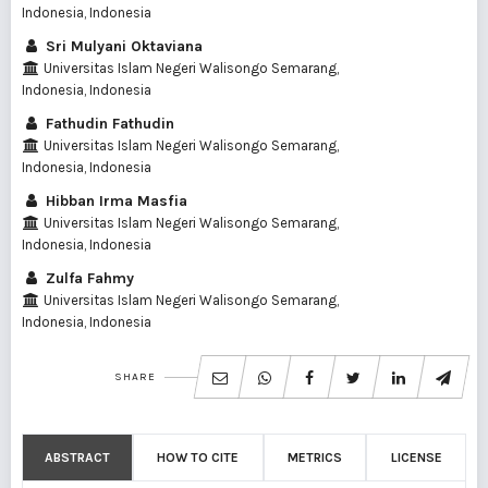
Indonesia, Indonesia
Sri Mulyani Oktaviana
Universitas Islam Negeri Walisongo Semarang,
Indonesia, Indonesia
Fathudin Fathudin
Universitas Islam Negeri Walisongo Semarang,
Indonesia, Indonesia
Hibban Irma Masfia
Universitas Islam Negeri Walisongo Semarang,
Indonesia, Indonesia
Zulfa Fahmy
Universitas Islam Negeri Walisongo Semarang,
Indonesia, Indonesia
SHARE
ABSTRACT
HOW TO CITE
METRICS
LICENSE