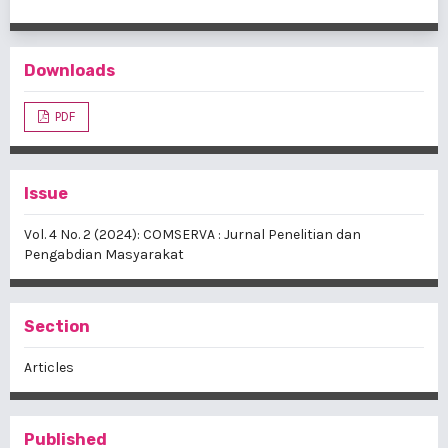
Downloads
PDF
Issue
Vol. 4 No. 2 (2024): COMSERVA : Jurnal Penelitian dan
Pengabdian Masyarakat
Section
Articles
Published