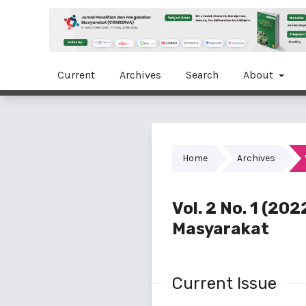
Current
Archives
Search
About
Home
Archives
Vol. 2 No. 1 (2
Masyarakat
Current Issue