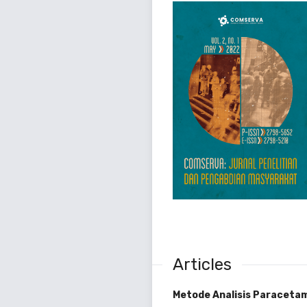
Articles
Metode Analisis Paraceta