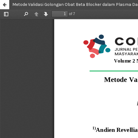
Metode Validasi Golongan Obat Beta Blocker dalam Plasma 