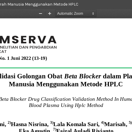
Darah Manusia Menggunakan Metode HPLC