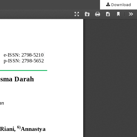
Download