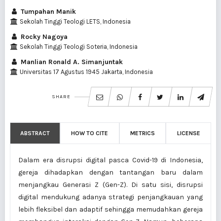
Tumpahan Manik
Sekolah Tinggi Teologi LETS, Indonesia
Rocky Nagoya
Sekolah Tinggi Teologi Soteria, Indonesia
Manlian Ronald A. Simanjuntak
Universitas 17 Agustus 1945 Jakarta, Indonesia
SHARE
ABSTRACT
HOW TO CITE
METRICS
LICENSE
Dalam era disrupsi digital pasca Covid-19 di Indonesia,
gereja dihadapkan dengan tantangan baru dalam
menjangkau Generasi Z (Gen-Z). Di satu sisi, disrupsi
digital mendukung adanya strategi penjangkauan yang
lebih fleksibel dan adaptif sehingga memudahkan gereja