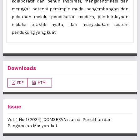
kolaboratif dan penuh inspirasi, mengidentifikasi dan
menggali potensi pemimpin muda, pengembangan dan
pelatihan melalui pendekatan modern, pemberdayaan
melalui praktik nyata, dan menyediakan sistem
pendukung yang kuat
Downloads
PDF
HTML
Issue
Vol. 4 No. 1 (2024): COMSERVA : Jurnal Penelitian dan
Pengabdian Masyarakat