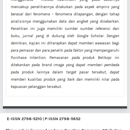
mencakup penelitiannya dilakukan pada aspek empiris yang
berasal dari fenomena – fenomena dilapangan, dengan tahap
analisisnya menggunakan data dan angket yang disebarkan.
Penelitian ini juga memiliki sumber sumber referensi dari
buku, jurnal yang di dukung oleh Google Scholar. Dengan
demikian, kajian ini diharapkan dapat memberi wawasan bagi
para pemasar dan para peneliti pada faktor yang mempengaruhi
Purchase Intention. Pemasaran pada produk Belikopi ini
ditekankan pada brand image yang dapat memberi pembeda
pada produk lainnya dalam target pasar tersebut, dapat
memberi kualitas produk yang baik dan memiliki nilai pada
kepuasan pelanggan tersebut.
E-ISSN
2798-5210
|
P-ISSN
2798-5652