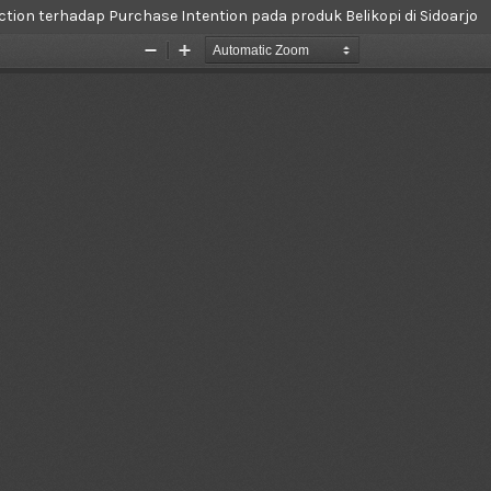
tion terhadap Purchase Intention pada produk Belikopi di Sidoarjo