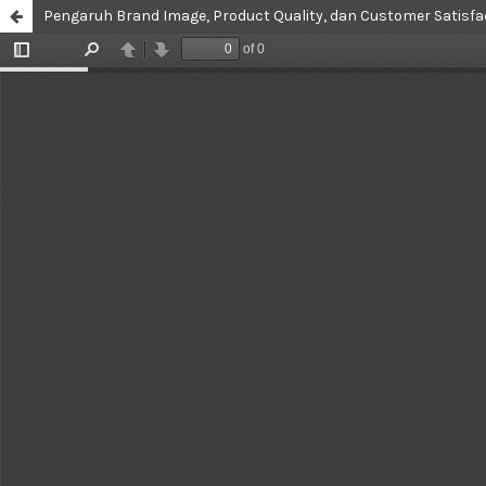
Pengaruh Brand Image, Product Quality, dan Customer Satisfac