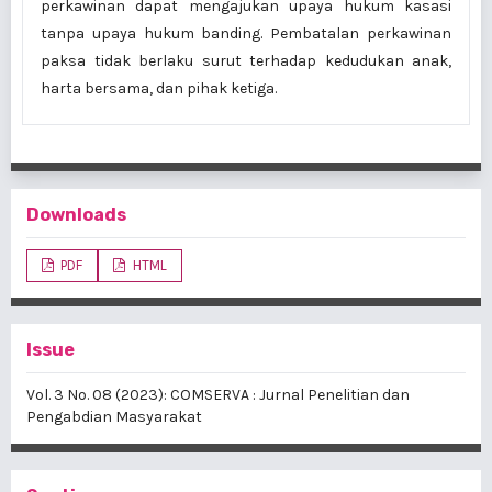
perkawinan dapat mengajukan upaya hukum kasasi
tanpa upaya hukum banding. Pembatalan perkawinan
paksa tidak berlaku surut terhadap kedudukan anak,
harta bersama, dan pihak ketiga.
Downloads
PDF
HTML
Issue
Vol. 3 No. 08 (2023): COMSERVA : Jurnal Penelitian dan
Pengabdian Masyarakat