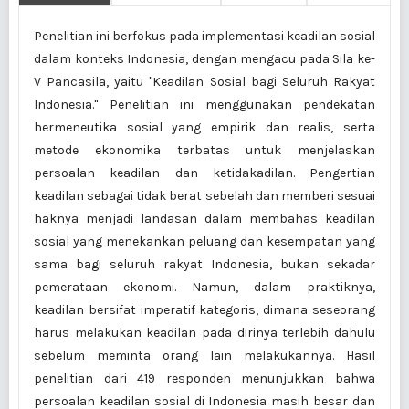
Penelitian ini berfokus pada implementasi keadilan sosial
dalam konteks Indonesia, dengan mengacu pada Sila ke-
V Pancasila, yaitu "Keadilan Sosial bagi Seluruh Rakyat
Indonesia." Penelitian ini menggunakan pendekatan
hermeneutika sosial yang empirik dan realis, serta
metode ekonomika terbatas untuk menjelaskan
persoalan keadilan dan ketidakadilan. Pengertian
keadilan sebagai tidak berat sebelah dan memberi sesuai
haknya menjadi landasan dalam membahas keadilan
sosial yang menekankan peluang dan kesempatan yang
sama bagi seluruh rakyat Indonesia, bukan sekadar
pemerataan ekonomi. Namun, dalam praktiknya,
keadilan bersifat imperatif kategoris, dimana seseorang
harus melakukan keadilan pada dirinya terlebih dahulu
sebelum meminta orang lain melakukannya. Hasil
penelitian dari 419 responden menunjukkan bahwa
persoalan keadilan sosial di Indonesia masih besar dan