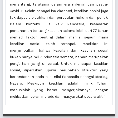
menantang, terutama dalam era milenial dan pasca-
Covid-19. Selain sebagai isu ekonomi, keadilan sosial juga
tak dapat dipisahkan dari persoalan hukum dan politik.
Dalam konteks Sila ke-V Pancasila, kesadaran
pemahaman tentang keadilan selama lebih dari 77 tahun
menjadi faktor penting dalam menilai sejauh mana
keadilan sosial telah tercapai. Penelitian ini
menyimpulkan bahwa keadilan dan keadilan sosial
bukan hanya milik Indonesia semata, namun merupakan
pengertian yang universal. Untuk mencapai keadilan
sosial, diperlukan upaya perubahan struktur yang
berlandaskan pada nilai-nilai Pancasila sebagai Ideologi
Negara. Meskipun keadilan adalah milik Tuhan,
manusialah yang harus mengerjakannya, dengan
melibatkan peran individu dan masyarakat secara aktif.