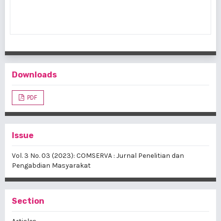
Downloads
PDF
Issue
Vol. 3 No. 03 (2023): COMSERVA : Jurnal Penelitian dan
Pengabdian Masyarakat
Section