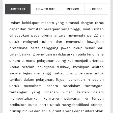
ABSTRACT
HOW TO CITE
METRICS
LICENSE
Dalam kehidupan modern yang ditandai dengan ritme
cepat dan tuntutan pekerjaan yang tinggi, umat Kristen
dihadapkan pada dilema antara memenuhi panggilan
untuk melayani Tuhan dan memenuhi kewajiban
profesional serta tanggung jawab hidup sehari-hari.
Latar belakang penelitian ini didasarkan pada fenomena
umum di mana pelayanan sering kali menjadi prioritas
kedua setelah pekerjaan duniawi, meskipun Alkitab
secara tegas memanggil setiap orang percaya untuk
terlibat dalam pelayanan. Tujuan penelitian ini adalah
untuk memahami secara mendalam tantangan-
tantangan yang dihadapi umat Kristen dalam
mempertahankan komitmen pelayanan di tengah
kesibukan dunia, serta untuk mengidentifikasi prinsip-
prinsip biblika dan solusi praktis yang dapat diterapkan.