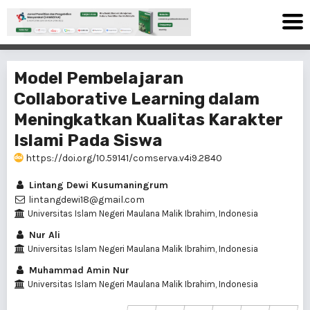
Model Pembelajaran
Collaborative Learning dalam
Meningkatkan Kualitas Karakter
Islami Pada Siswa
https://doi.org/10.59141/comserva.v4i9.2840
Lintang Dewi Kusumaningrum
lintangdewi18@gmail.com
Universitas Islam Negeri Maulana Malik Ibrahim, Indonesia
Nur Ali
Universitas Islam Negeri Maulana Malik Ibrahim, Indonesia
Muhammad Amin Nur
Universitas Islam Negeri Maulana Malik Ibrahim, Indonesia