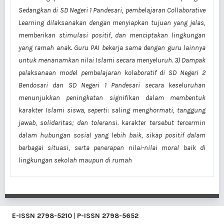
Sedangkan di SD Negeri 1 Pandesari, pembelajaran Collaborative
Learning dilaksanakan dengan menyiapkan tujuan yang jelas,
memberikan stimulasi positif, dan menciptakan lingkungan
yang ramah anak. Guru PAI bekerja sama dengan guru lainnya
untuk menanamkan nilai Islami secara menyeluruh. 3) Dampak
pelaksanaan model pembelajaran kolaboratif di SD Negeri 2
Bendosari dan SD Negeri 1 Pandesari secara keseluruhan
menunjukkan peningkatan signifikan dalam membentuk
karakter Islami siswa, seperti: saling menghormati, tanggung
jawab, solidaritas; dan toleransi. karakter tersebut tercermin
dalam hubungan sosial yang lebih baik, sikap positif dalam
berbagai situasi, serta penerapan nilai-nilai moral baik di
lingkungan sekolah maupun di rumah
E-ISSN
2798-5210
|
P-ISSN
2798-5652