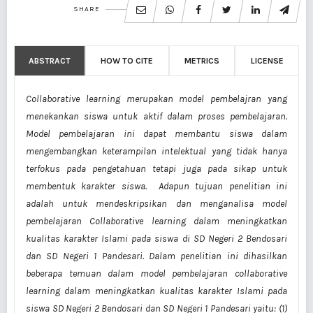
SHARE
ABSTRACT
HOW TO CITE
METRICS
LICENSE
Collaborative learning merupakan model pembelajran yang
menekankan siswa untuk aktif dalam proses pembelajaran.
Model pembelajaran ini dapat membantu siswa dalam
mengembangkan keterampilan intelektual yang tidak hanya
terfokus pada pengetahuan tetapi juga pada sikap untuk
membentuk karakter siswa. Adapun tujuan penelitian ini
adalah untuk mendeskripsikan dan menganalisa model
pembelajaran Collaborative learning dalam meningkatkan
kualitas karakter Islami pada siswa di SD Negeri 2 Bendosari
dan SD Negeri 1 Pandesari. Dalam penelitian ini dihasilkan
beberapa temuan dalam model pembelajaran collaborative
learning dalam meningkatkan kualitas karakter Islami pada
siswa SD Negeri 2 Bendosari dan SD Negeri 1 Pandesari yaitu: (1)