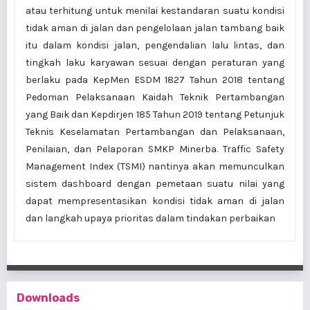
atau terhitung untuk menilai kestandaran suatu kondisi
tidak aman di jalan dan pengelolaan jalan tambang baik
itu dalam kondisi jalan, pengendalian lalu lintas, dan
tingkah laku karyawan sesuai dengan peraturan yang
berlaku pada KepMen ESDM 1827 Tahun 2018 tentang
Pedoman Pelaksanaan Kaidah Teknik Pertambangan
yang Baik dan Kepdirjen 185 Tahun 2019 tentang Petunjuk
Teknis Keselamatan Pertambangan dan Pelaksanaan,
Penilaian, dan Pelaporan SMKP Minerba. Traffic Safety
Management Index (TSMI) nantinya akan memunculkan
sistem dashboard dengan pemetaan suatu nilai yang
dapat mempresentasikan kondisi tidak aman di jalan
dan langkah upaya prioritas dalam tindakan perbaikan
Downloads