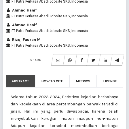
PT Putra Perkasa Abadi Jobsite SKS, Indonesia
Ahmad Hanif
PT Putra Perkasa Abadi Jobsite SKS, Indonesia
Ahmad Hanif
PT Putra Perkasa Abadi Jobsite SKS, Indonesia
Rizqi Fauzan M
PT Putra Perkasa Abadi Jobsite SKS, Indonesia
SHARE
ABSTRACT
HOW TO CITE
METRICS
LICENSE
Selama tahun 2023-2024, Peristiwa kejadian berbahaya
dan kecelakaan di area pertambangan banyak terjadi di
jalan. Hal ini yang perlu diwaspadai, karena telah
menyebabkan kerugian materi maupun non-materi.
Adapun kejadian tersebut menimbulkan berbagai