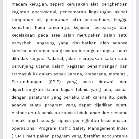
macam kerugian, seperti kerusakan alat, penghentian
kegiatan operasional, pencemaran lingkungan akibat
tumpahan oli, penurunan citra perusahaan, hingga
kematian. Pada umumnya, kejadian berbahaya dan
kecelakaan pada area Jalan merupakan salah satu
penyebab langsung yang diakibatkan oleh adanya
kondisi tidak aman yang secara berangsur-angsur tidak
ditindak lanjuti. Padahal, jalan merupakan salah satu
penunjang utama dalam kegiatan penambangan dan
termasuk ke dalam aspek Sarana, Prasarana, Instalasi,
Pertambangan (SPIP) yang perlu dirawat dan
diperhitungkan dalam kajian teknis yang ada, sesuai
dengan peraturan yang berlaku. Oleh karena itu, perlu
adanya suatu program yang dapat dijadikan suatu
metode untuk penilaian kondisi tidak aman dan rencana
tindak lanjut sebagai upaya peningkatan keselamatan
operasional. Program Traffic Safety Management Index
(TSMI) merupakan program yang bersifat accountable