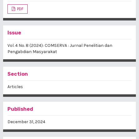
PDF
Issue
Vol. 4 No. 8 (2024): COMSERVA : Jurnal Penelitian dan
Pengabdian Masyarakat
Section
Articles
Published
December 31, 2024