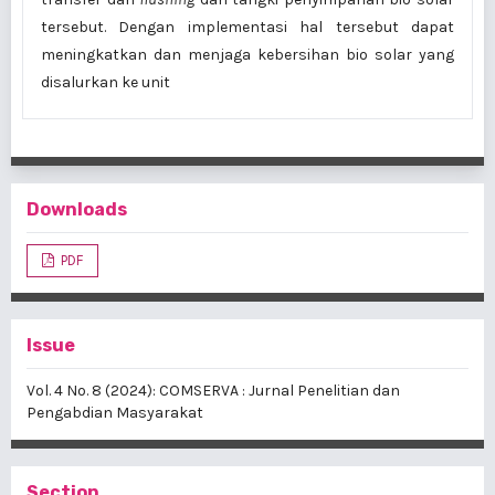
tersebut. Dengan implementasi hal tersebut dapat
meningkatkan dan menjaga kebersihan bio solar yang
disalurkan ke unit
Downloads
PDF
Issue
Vol. 4 No. 8 (2024): COMSERVA : Jurnal Penelitian dan
Pengabdian Masyarakat
Section