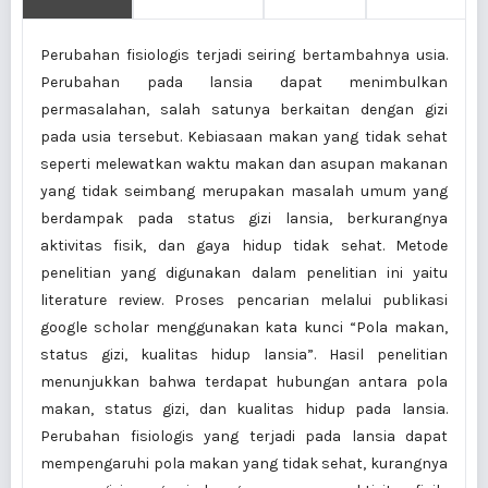
Perubahan fisiologis terjadi seiring bertambahnya usia.
Perubahan pada lansia dapat menimbulkan
permasalahan, salah satunya berkaitan dengan gizi
pada usia tersebut. Kebiasaan makan yang tidak sehat
seperti melewatkan waktu makan dan asupan makanan
yang tidak seimbang merupakan masalah umum yang
berdampak pada status gizi lansia, berkurangnya
aktivitas fisik, dan gaya hidup tidak sehat. Metode
penelitian yang digunakan dalam penelitian ini yaitu
literature review. Proses pencarian melalui publikasi
google scholar menggunakan kata kunci “Pola makan,
status gizi, kualitas hidup lansia”. Hasil penelitian
menunjukkan bahwa terdapat hubungan antara pola
makan, status gizi, dan kualitas hidup pada lansia.
Perubahan fisiologis yang terjadi pada lansia dapat
mempengaruhi pola makan yang tidak sehat, kurangnya