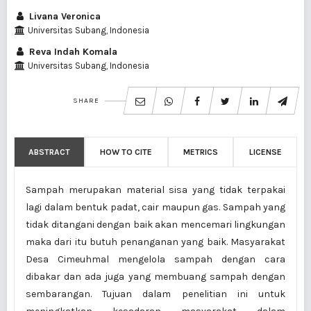
Livana Veronica
Universitas Subang, Indonesia
Reva Indah Komala
Universitas Subang, Indonesia
SHARE
ABSTRACT
HOW TO CITE
METRICS
LICENSE
Sampah merupakan material sisa yang tidak terpakai
lagi dalam bentuk padat, cair maupun gas. Sampah yang
tidak ditangani dengan baik akan mencemari lingkungan
maka dari itu butuh penanganan yang baik. Masyarakat
Desa Cimeuhmal mengelola sampah dengan cara
dibakar dan ada juga yang membuang sampah dengan
sembarangan. Tujuan dalam penelitian ini untuk