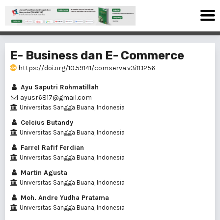
E- Business dan E- Commerce
https://doi.org/10.59141/comserva.v3i11.1256
Ayu Saputri Rohmatillah
ayusr6817@gmail.com
Universitas Sangga Buana, Indonesia
Celcius Butandy
Universitas Sangga Buana, Indonesia
Farrel Rafif Ferdian
Universitas Sangga Buana, Indonesia
Martin Agusta
Universitas Sangga Buana, Indonesia
Moh. Andre Yudha Pratama
Universitas Sangga Buana, Indonesia