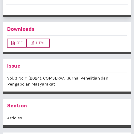
Downloads
PDF
HTML
Issue
Vol. 3 No. 11 (2024): COMSERVA : Jurnal Penelitian dan
Pengabdian Masyarakat
Section
Articles