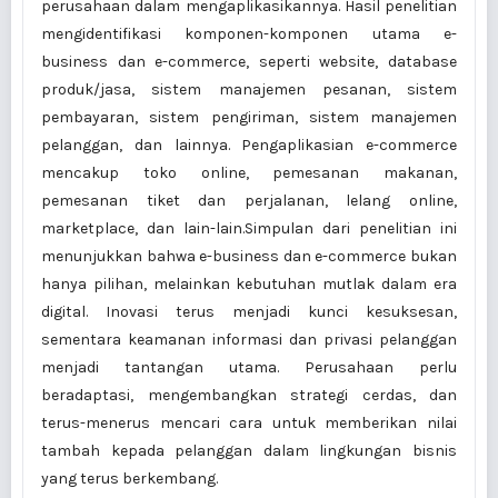
perusahaan dalam mengaplikasikannya. Hasil penelitian
mengidentifikasi komponen-komponen utama e-
business dan e-commerce, seperti website, database
produk/jasa, sistem manajemen pesanan, sistem
pembayaran, sistem pengiriman, sistem manajemen
pelanggan, dan lainnya. Pengaplikasian e-commerce
mencakup toko online, pemesanan makanan,
pemesanan tiket dan perjalanan, lelang online,
marketplace, dan lain-lain.Simpulan dari penelitian ini
menunjukkan bahwa e-business dan e-commerce bukan
hanya pilihan, melainkan kebutuhan mutlak dalam era
digital. Inovasi terus menjadi kunci kesuksesan,
sementara keamanan informasi dan privasi pelanggan
menjadi tantangan utama. Perusahaan perlu
beradaptasi, mengembangkan strategi cerdas, dan
terus-menerus mencari cara untuk memberikan nilai
tambah kepada pelanggan dalam lingkungan bisnis
yang terus berkembang.