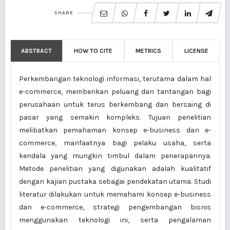
SHARE
ABSTRACT
HOW TO CITE
METRICS
LICENSE
Perkembangan teknologi informasi, terutama dalam hal
e-commerce, memberikan peluang dan tantangan bagi
perusahaan untuk terus berkembang dan bersaing di
pasar yang semakin kompleks. Tujuan penelitian
melibatkan pemahaman konsep e-business dan e-
commerce, manfaatnya bagi pelaku usaha, serta
kendala yang mungkin timbul dalam penerapannya.
Metode penelitian yang digunakan adalah kualitatif
dengan kajian pustaka sebagai pendekatan utama. Studi
literatur dilakukan untuk memahami konsep e-business
dan e-commerce, strategi pengembangan bisnis
menggunakan teknologi ini, serta pengalaman