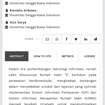
Universitas Sangga Buana, Indonesia
Kornelis Aribowo
Universitas Sangga Buana, Indonesia
Azis Surya
Universitas Sangga Buana, Indonesia
SHARE
ABSTRACT
HOW TO CITE
METRICS
LICENSE
Dalam era perkembangan teknologi informasi, rumah
sakit khususnya Rumah Sakit "X" berfokus pada
perawatan kardiovaskular, menghadapi tantangan
dalam menyediakan produk dan layanan yang optimal.
Implementasi Sistem Informasi Pemasaran (SIP) dan
Sistem Informasi Manajemen Rumah Sakit (SIMRS)
menjadi langkah strategis untuk mengoptimalkan