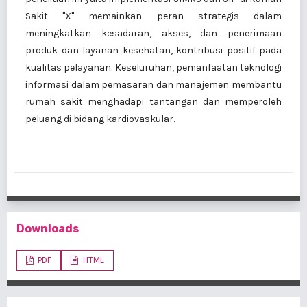
Sakit "X" memainkan peran strategis dalam
meningkatkan kesadaran, akses, dan penerimaan
produk dan layanan kesehatan, kontribusi positif pada
kualitas pelayanan. Keseluruhan, pemanfaatan teknologi
informasi dalam pemasaran dan manajemen membantu
rumah sakit menghadapi tantangan dan memperoleh
peluang di bidang kardiovaskular.
Downloads
PDF
HTML