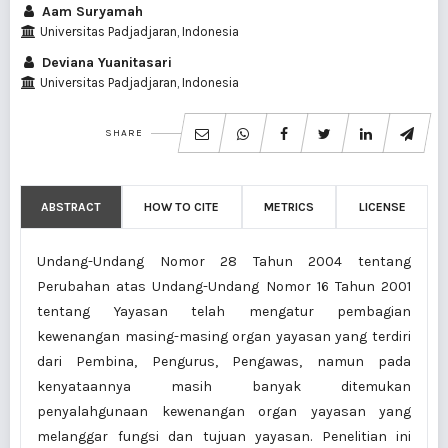
Aam Suryamah
Universitas Padjadjaran, Indonesia
Deviana Yuanitasari
Universitas Padjadjaran, Indonesia
SHARE
ABSTRACT
HOW TO CITE
METRICS
LICENSE
Undang-Undang Nomor 28 Tahun 2004 tentang
Perubahan atas Undang-Undang Nomor 16 Tahun 2001
tentang Yayasan telah mengatur pembagian
kewenangan masing-masing organ yayasan yang terdiri
dari Pembina, Pengurus, Pengawas, namun pada
kenyataannya masih banyak ditemukan
penyalahgunaan kewenangan organ yayasan yang
melanggar fungsi dan tujuan yayasan. Penelitian ini