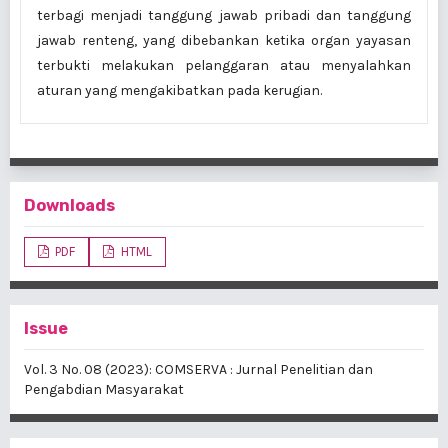
terbagi menjadi tanggung jawab pribadi dan tanggung
jawab renteng, yang dibebankan ketika organ yayasan
terbukti melakukan pelanggaran atau menyalahkan
aturan yang mengakibatkan pada kerugian.
Downloads
PDF
HTML
Issue
Vol. 3 No. 08 (2023): COMSERVA : Jurnal Penelitian dan
Pengabdian Masyarakat