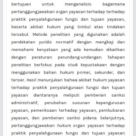
bertujuan untuk menganalisis bagaimana
pertanggungjawaban organ yayasan terhadap terhadap
praktik penyalahgunaan fungsi dan tujuan yayasan,
beserta akibat hukum yang timbul atas tindakan
tersebut. Metode penelitian yang digunakan adalah
pendekatan yuridis normatif dengan mengkaji dan
memahami kenyataan yang ada kemudian dikaitkan
dengan peraturan perundang-undangan. Tahapan
penelitian berfokus pada studi kepustakaan dengan
menggunakan bahan hukum primer, sekunder, dan
tersier. Hasil menunjukan bahwa akibat hukum yayasan
terhadap praktik penyalahgunaan fungsi dan tujuan
yayasan diantaranya meliputi pemberian sanksi
administratif, perubahan susunan kepengurusan
yayasan, pemeriksaan terhadap yayasan, pembubaran
yayasan, dan pemberian sanksi pidana. Selanjutnya,
pertanggungjawaban hukum organ yayasan terhadap
praktik penyalahgunaan fungsi dan tujuan yayasan