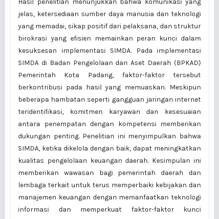
Hasil penelitian menunjukkan bahwa komunikasi yang
jelas, ketersediaan sumber daya manusia dan teknologi
yang memadai, sikap positif dari pelaksana, dan struktur
birokrasi yang efisien memainkan peran kunci dalam
kesuksesan implementasi SIMDA. Pada implementasi
SIMDA di Badan Pengelolaan dan Aset Daerah (BPKAD)
Pemerintah Kota Padang, faktor-faktor tersebut
berkontribusi pada hasil yang memuaskan. Meskipun
beberapa hambatan seperti gangguan jaringan internet
teridentifikasi, komitmen karyawan dan kesesuaian
antara penempatan dengan kompetensi memberikan
dukungan penting. Penelitian ini menyimpulkan bahwa
SIMDA, ketika dikelola dengan baik, dapat meningkatkan
kualitas pengelolaan keuangan daerah. Kesimpulan ini
memberikan wawasan bagi pemerintah daerah dan
lembaga terkait untuk terus memperbaiki kebijakan dan
manajemen keuangan dengan memanfaatkan teknologi
informasi dan memperkuat faktor-faktor kunci