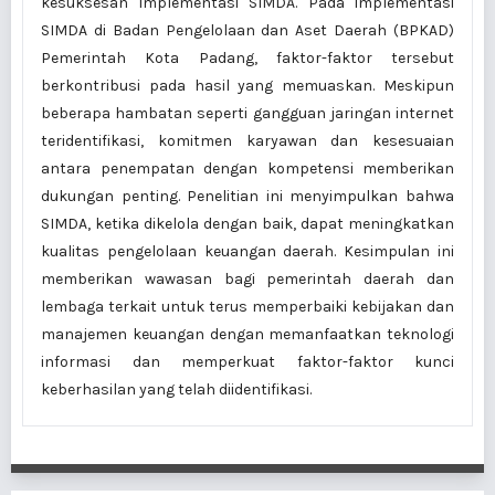
kesuksesan implementasi SIMDA. Pada implementasi
SIMDA di Badan Pengelolaan dan Aset Daerah (BPKAD)
Pemerintah Kota Padang, faktor-faktor tersebut
berkontribusi pada hasil yang memuaskan. Meskipun
beberapa hambatan seperti gangguan jaringan internet
teridentifikasi, komitmen karyawan dan kesesuaian
antara penempatan dengan kompetensi memberikan
dukungan penting. Penelitian ini menyimpulkan bahwa
SIMDA, ketika dikelola dengan baik, dapat meningkatkan
kualitas pengelolaan keuangan daerah. Kesimpulan ini
memberikan wawasan bagi pemerintah daerah dan
lembaga terkait untuk terus memperbaiki kebijakan dan
manajemen keuangan dengan memanfaatkan teknologi
informasi dan memperkuat faktor-faktor kunci
keberhasilan yang telah diidentifikasi.