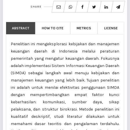
SHARE
ABSTRACT
HOW TO CITE
METRICS
LICENSE
Penelitian ini mengeksplorasi kebijakan dan manajemen
keuangan daerah di Indonesia melalui peraturan
pemerintah yang mengatur keuangan daerah. Fokusnya
adalah implementasi Sistem Informasi Keuangan Daerah
(SIMDA) sebagai langkah awal menuju kebijakan dan
manajemen keuangan yang lebih baik. Tujuan penelitian
ini adalah untuk menilai efektivitas penggunaan SIMDA
dengan mempertimbangkan empat faktor kunci
keberhasilan: komunikasi, sumber daya, sikap
pelaksana, dan struktur birokrasi. Metode penelitian ini
kualitatif deskriptif, studi literatur dilakukan untuk
memahami dasar teoritis dan pengalaman terdahulu.