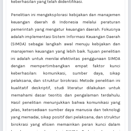
keberhasilan yang telah diidentifikasi.
Penelitian ini mengeksplorasi kebijakan dan manajemen
keuangan daerah di Indonesia melalui peraturan
pemerintah yang mengatur keuangan daerah. Fokusnya
adalah implementasi Sistem Informasi Keuangan Daerah
(SIMDA) sebagai langkah awal menuju kebijakan dan
manajemen keuangan yang lebih baik. Tujuan penelitian
ini adalah untuk menilai efektivitas penggunaan SIMDA
dengan mempertimbangkan empat faktor kunci
keberhasilan: komunikasi, sumber daya, sikap
pelaksana, dan struktur birokrasi. Metode penelitian ini
kualitatif deskriptif, studi literatur dilakukan untuk
memahami dasar teoritis dan pengalaman terdahulu.
Hasil penelitian menunjukkan bahwa komunikasi yang
jelas, ketersediaan sumber daya manusia dan teknologi
yang memadai, sikap positif dari pelaksana, dan struktur
birokrasi yang efisien memainkan peran kunci dalam