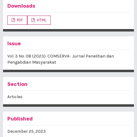
Downloads
PDF
HTML
Issue
Vol. 3 No. 08 (2023): COMSERVA : Jurnal Penelitian dan
Pengabdian Masyarakat
Section
Articles
Published
December 25, 2023