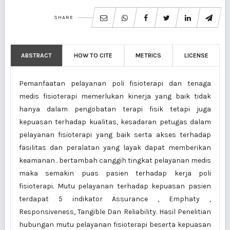
SHARE
ABSTRACT
HOW TO CITE
METRICS
LICENSE
Pemanfaatan pelayanan poli fisioterapi dan tenaga
medis fisioterapi memerlukan kinerja yang baik tidak
hanya dalam pengobatan terapi fisik tetapi juga
kepuasan terhadap kualitas, kesadaran petugas dalam
pelayanan fisioterapi yang baik serta akses terhadap
fasilitas dan peralatan yang layak dapat memberikan
keamanan . bertambah canggih tingkat pelayanan medis
maka semakin puas pasien terhadap kerja poli
fisioterapi. Mutu pelayanan terhadap kepuasan pasien
terdapat 5 indikator Assurance , Emphaty ,
Responsiveness, Tangible Dan Reliability. Hasil Penelitian
hubungan mutu pelayanan fisioterapi beserta kepuasan