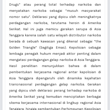
Drugs” atau perang total terhadap narkoba dan
menyatakan narkoba sebagai “musuh masyarakat
nomor satu”. Deklarasi yang dipicu oleh meningkatnya
perdagangan narkoba, terutama heroin di Amerika
Serikat. Hal ini juga memicu gerakan serupa di Asia
Tenggara karena salah satu wilayah distributor narkoba
berada di sebuah kawasan yang dikenal sebagai “the
Golden Triangle” (Segitiga Emas). Kepolisian sebagai
lembaga penegak hukum menjadi aktor penting dalam
mengatasi perdagangan gelap narkoba di Asia Tenggara.
Hasil penelitian menunjukkan bahwa di dalam
pembentukan kerjasama regional antar kepolisian di
Asia Tenggara dipengaruhi oleh dinamika kejahatan
transnasional perdagangan gelap narkoba. Gerakan
yang dipicu oleh deklarasi perang terhadap narkoba di
Amerika Serikat yang kemudian menciptakan berbagai
skema kerjasama internasional di lingkup regional Asia
Tenggara, hingga pembentukan Perhimpunan Kepolisian