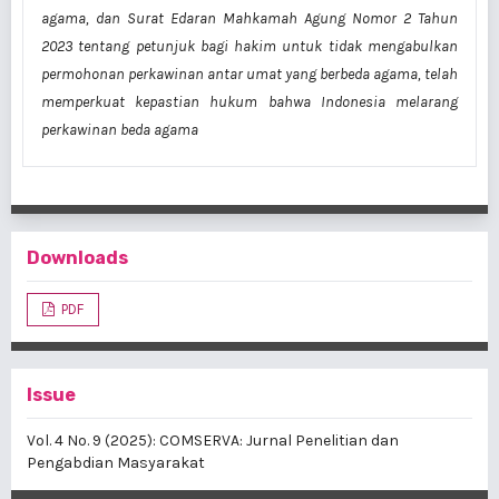
agama, dan Surat Edaran Mahkamah Agung Nomor 2 Tahun
2023 tentang petunjuk bagi hakim untuk tidak mengabulkan
permohonan perkawinan antar umat yang berbeda agama, telah
memperkuat kepastian hukum bahwa Indonesia melarang
perkawinan beda agama
Downloads
PDF
Issue
Vol. 4 No. 9 (2025): COMSERVA: Jurnal Penelitian dan
Pengabdian Masyarakat