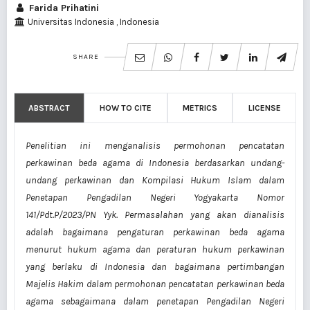
Farida Prihatini
Universitas Indonesia , Indonesia
SHARE
ABSTRACT
HOW TO CITE
METRICS
LICENSE
Penelitian ini menganalisis permohonan pencatatan
perkawinan beda agama di Indonesia berdasarkan undang-
undang perkawinan dan Kompilasi Hukum Islam dalam
Penetapan Pengadilan Negeri Yogyakarta Nomor
141/Pdt.P/2023/PN Yyk. Permasalahan yang akan dianalisis
adalah bagaimana pengaturan perkawinan beda agama
menurut hukum agama dan peraturan hukum perkawinan
yang berlaku di Indonesia dan bagaimana pertimbangan
Majelis Hakim dalam permohonan pencatatan perkawinan beda
agama sebagaimana dalam penetapan Pengadilan Negeri