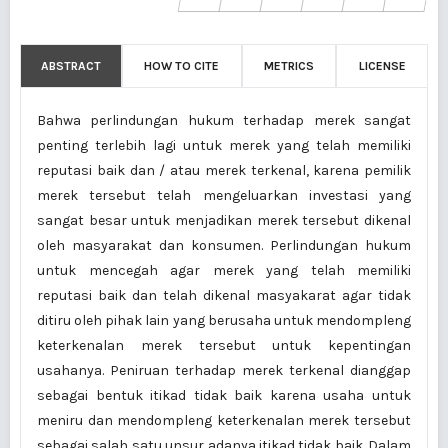
ABSTRACT
HOW TO CITE
METRICS
LICENSE
Bahwa perlindungan hukum terhadap merek sangat
penting terlebih lagi untuk merek yang telah memiliki
reputasi baik dan / atau merek terkenal, karena pemilik
merek tersebut telah mengeluarkan investasi yang
sangat besar untuk menjadikan merek tersebut dikenal
oleh masyarakat dan konsumen. Perlindungan hukum
untuk mencegah agar merek yang telah memiliki
reputasi baik dan telah dikenal masyakarat agar tidak
ditiru oleh pihak lain yang berusaha untuk mendompleng
keterkenalan merek tersebut untuk kepentingan
usahanya. Peniruan terhadap merek terkenal dianggap
sebagai bentuk itikad tidak baik karena usaha untuk
meniru dan mendompleng keterkenalan merek tersebut
sebagai salah satu unsur adanya itikad tidak baik. Dalam