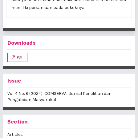
memiliki persamaan pada pokoknya.
Downloads
PDF
Issue
Vol. 4 No. 8 (2024): COMSERVA : Jurnal Penelitian dan
Pengabdian Masyarakat
Section
Articles