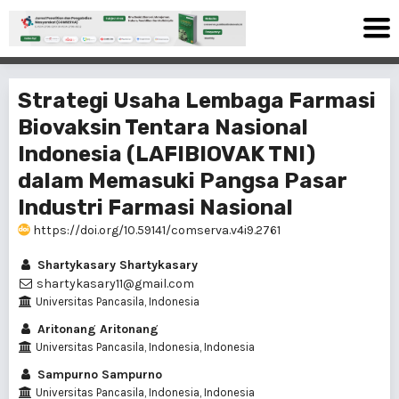
Strategi Usaha Lembaga Farmasi
Biovaksin Tentara Nasional
Indonesia (LAFIBIOVAK TNI)
dalam Memasuki Pangsa Pasar
Industri Farmasi Nasional
https://doi.org/10.59141/comserva.v4i9.2761
Shartykasary Shartykasary
shartykasary11@gmail.com
Universitas Pancasila, Indonesia
Aritonang Aritonang
Universitas Pancasila, Indonesia, Indonesia
Sampurno Sampurno
Universitas Pancasila, Indonesia, Indonesia