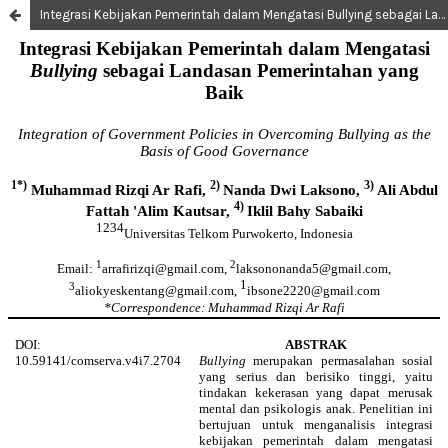
Integrasi Kebijakan Pemerintah dalam Mengatasi Bullying sebagai Landasan Pemerintahan yang Baik