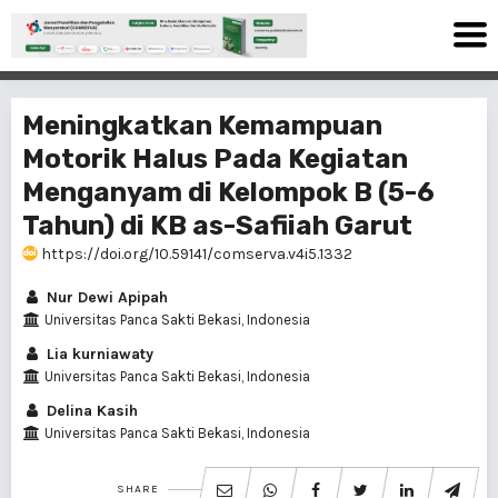
Meningkatkan Kemampuan
Motorik Halus Pada Kegiatan
Menganyam di Kelompok B (5-6
Tahun) di KB as-Safiiah Garut
https://doi.org/10.59141/comserva.v4i5.1332
Nur Dewi Apipah
Universitas Panca Sakti Bekasi, Indonesia
Lia kurniawaty
Universitas Panca Sakti Bekasi, Indonesia
Delina Kasih
Universitas Panca Sakti Bekasi, Indonesia
SHARE