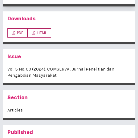
Downloads
PDF
HTML
Issue
Vol. 3 No. 09 (2024): COMSERVA : Jurnal Penelitian dan
Pengabdian Masyarakat
Section
Articles
Published