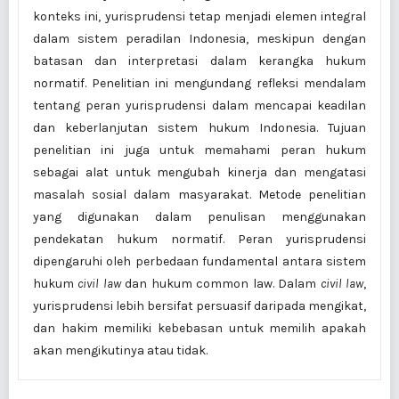
konteks ini, yurisprudensi tetap menjadi elemen integral
dalam sistem peradilan Indonesia, meskipun dengan
batasan dan interpretasi dalam kerangka hukum
normatif. Penelitian ini mengundang refleksi mendalam
tentang peran yurisprudensi dalam mencapai keadilan
dan keberlanjutan sistem hukum Indonesia. Tujuan
penelitian ini juga untuk memahami peran hukum
sebagai alat untuk mengubah kinerja dan mengatasi
masalah sosial dalam masyarakat. Metode penelitian
yang digunakan dalam penulisan menggunakan
pendekatan hukum normatif. Peran yurisprudensi
dipengaruhi oleh perbedaan fundamental antara sistem
hukum
civil law
dan hukum common law. Dalam
civil law
,
yurisprudensi lebih bersifat persuasif daripada mengikat,
dan hakim memiliki kebebasan untuk memilih apakah
akan mengikutinya atau tidak.