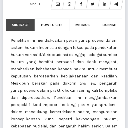
SHARE
ABSTRACT
HOW TO CITE
METRICS
LICENSE
Penelitian ini mendiskusikan peran yurisprudensi dalam
sistem hukum Indonesia dengan fokus pada pendekatan
hukum normatif. Yurisprudensi dianggap sebagai sumber
hukum yang bersifat persuasif dan tidak mengikat,
memberikan kebebasan kepada hakim untuk membuat
keputusan berdasarkan kebijaksanaan dan keadilan.
Meskipun berakar pada doktrin
civil law,
pengaruh
yurisprudensi dalam praktik hukum sering kali kompleks
dan diperdebatkan. Penelitian ini menggambarkan
perspektif kontemporer tentang peran yurisprudensi
dalam mendukung kemerdekaan hakim, menguraikan
konsep-konsep kunci seperti kekosongan hukum,
kebebasan yudisial, dan pengaruh hakim senior. Dalam