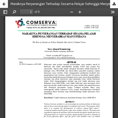
Maraknya Penyerangan Terhadap Sesama Pelajar Sehingga Menyebabkan Kasus Pidana