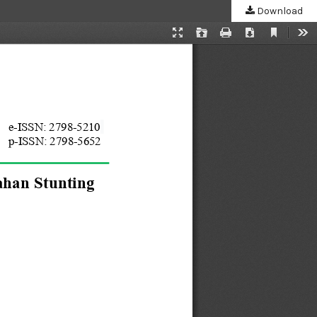
Download