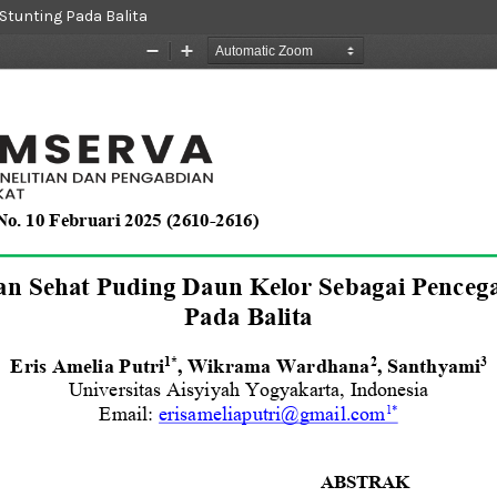
Stunting Pada Balita