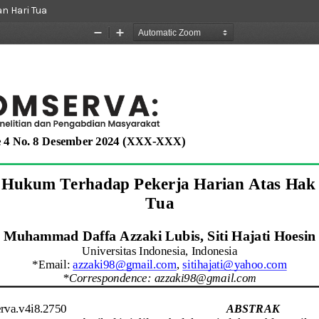
n Hari Tua