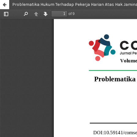
Problematika Hukum Terhadap Pekerja Harian Atas Hak Jamina