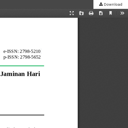
Download