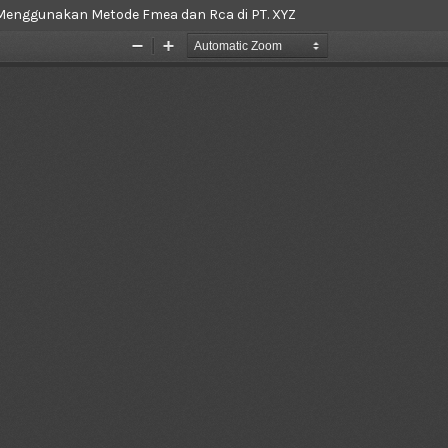
ne Menggunakan Metode Fmea dan Rca di PT. XYZ