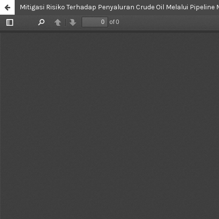
Mitigasi Risiko Terhadap Penyaluran Crude Oil Melalui Pipeli