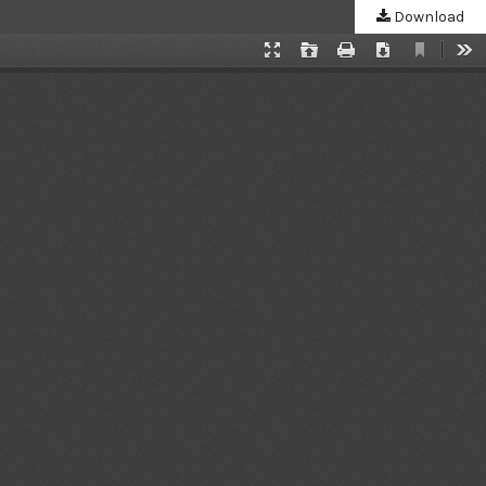
Download