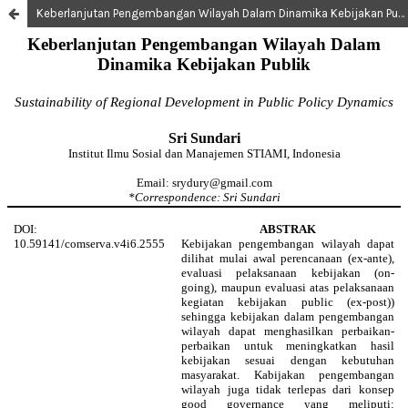
Keberlanjutan Pengembangan Wilayah Dalam Dinamika Kebijakan Publik