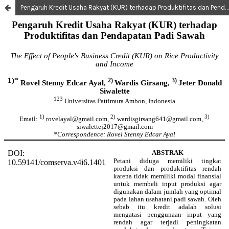
Pengaruh Kredit Usaha Rakyat (KUR) terhadap Produktifitas dan Pendapatan Padi Sawah