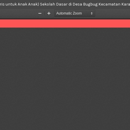
ggris untuk Anak Anak) Sekolah Dasar di Desa Bugbug Kecamatan 