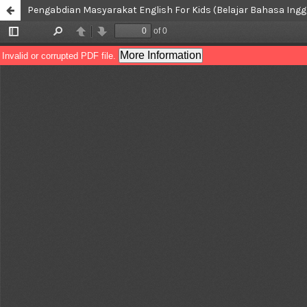
Pengabdian Masyarakat English For Kids (Belajar Bahasa In