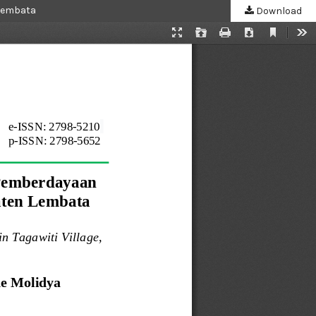
 Lembata
Download