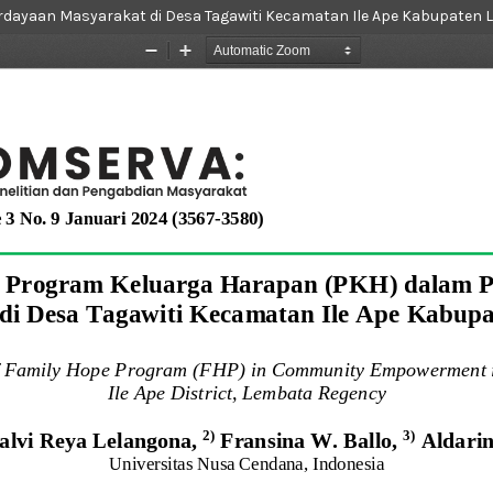
dayaan Masyarakat di Desa Tagawiti Kecamatan Ile Ape Kabupaten