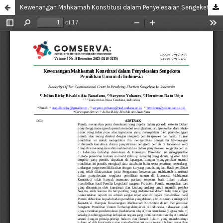
Kewenangan Mahkamah Konstitusi dalam Penyelesaian Sengeketa Pemilihan Umum di Indonesia