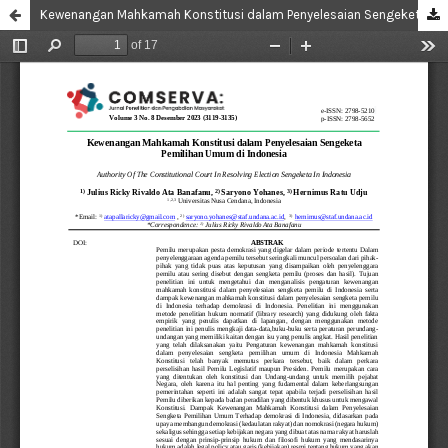
Kewenangan Mahkamah Konstitusi dalam Penyelesaian Sengeketa Pemilihan Umum di Indonesia