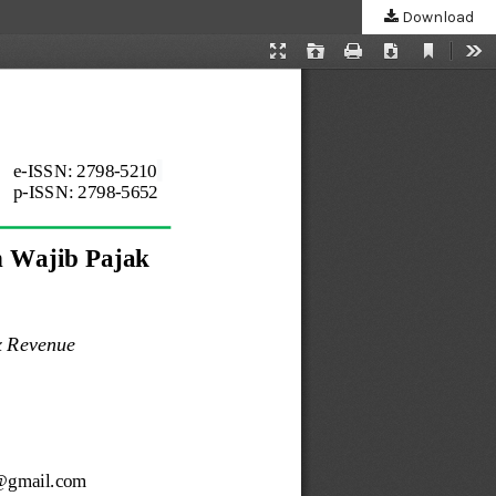
Download