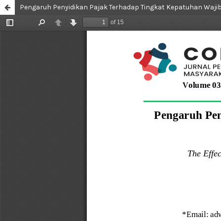
Pengaruh Penyidikan Pajak Terhadap Tingkat Kepatuhan Waji