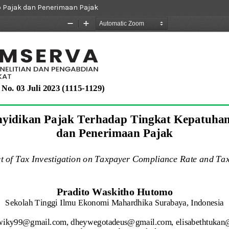
b Pajak dan Penerimaan Pajak