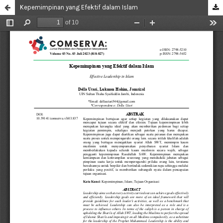
Kepemimpinan yang Efektif dalam Islam