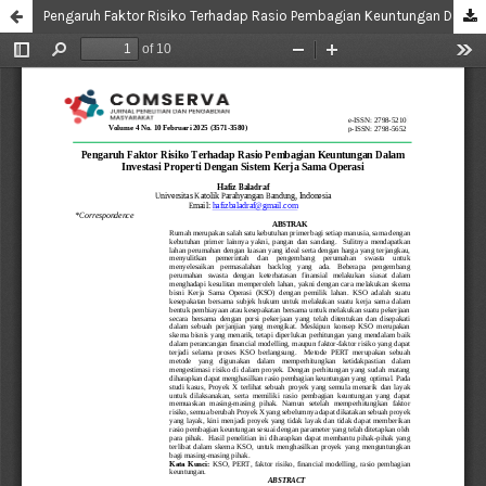
Pengaruh Faktor Risiko Terhadap Rasio Pembagian Keuntungan Dalam Investasi Properti Dengan Sistem Kerja Sama Operasi